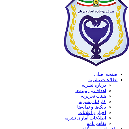
صفحه اصلی
اطلاعات نشریه
درباره نشریه
اهداف و زمینه‌ها
هیئت تحریریه
کارکنان نشریه
بانک‌ها و نمایه‌ها
اخبار و اعلانات
اطلاعات آماری نشریه
تفاهم نامه
راهنمای نویسندگان