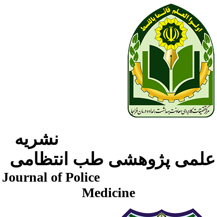
نشریه
لمی پژوهشی طب انتظامی
Journal of Police
Medicine