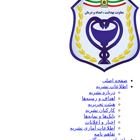
صفحه اصلی
اطلاعات نشریه
درباره نشریه
اهداف و زمینه‌ها
هیئت تحریریه
کارکنان نشریه
بانک‌ها و نمایه‌ها
اخبار و اعلانات
اطلاعات آماری نشریه
تفاهم نامه
راهنمای نویسندگان