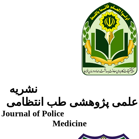
نشریه
لمی پژوهشی طب انتظامی
Journal of Police
Medicine