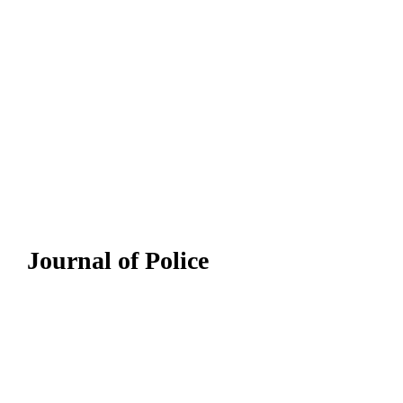
Journal of Police