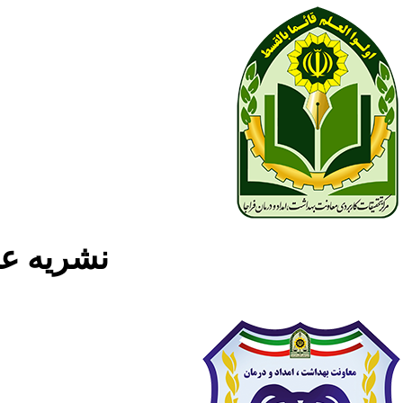
نشریه علمی پژوه