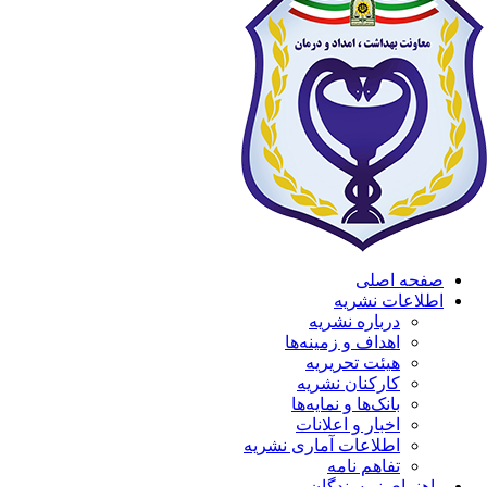
صفحه اصلی
اطلاعات نشریه
درباره نشریه
اهداف و زمینه‌ها
هیئت تحریریه
کارکنان نشریه
بانک‌ها و نمایه‌ها
اخبار و اعلانات
اطلاعات آماری نشریه
تفاهم نامه
راهنمای نویسندگان