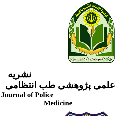
نشریه
لمی پژوهشی طب انتظامی
Journal of Police
Medicine