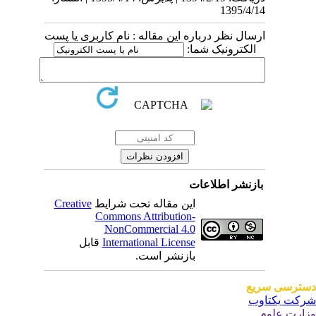
1395/4/14
ارسال نظر درباره این مقاله : نام کاربری یا پست
الکترونیک شما:
بازنشر اطلاعات
این مقاله تحت شرایط
Creative
Commons Attribution-
NonCommercial 4.0
International License
قابل
بازنشر است.
ترسی سریع
کت یکتاوب
ارت علوم