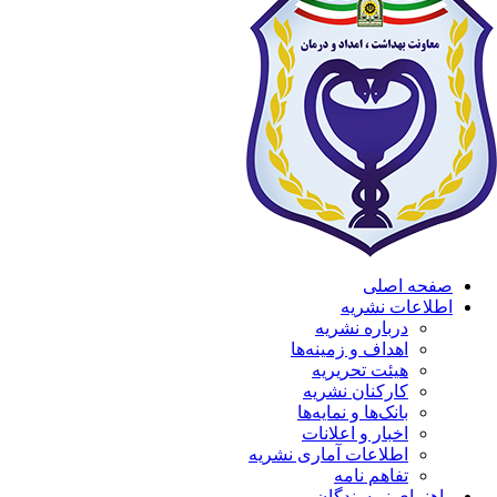
صفحه اصلی
اطلاعات نشریه
درباره نشریه
اهداف و زمینه‌ها
هیئت تحریریه
کارکنان نشریه
بانک‌ها و نمایه‌ها
اخبار و اعلانات
اطلاعات آماری نشریه
تفاهم نامه
راهنمای نویسندگان