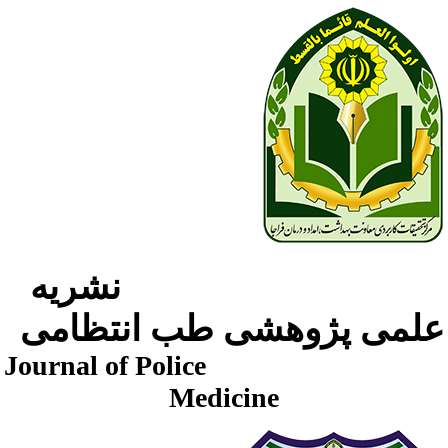
نشریه
لمی پژوهشی طب انتظامی
Journal of Police
Medicine