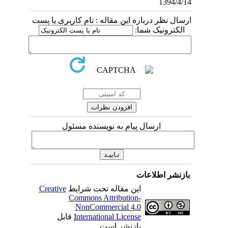
1394/4/14
ارسال نظر درباره این مقاله : نام کاربری یا پست
الکترونیک شما:
ارسال پیام به نویسنده مسئول
بازنشر اطلاعات
این مقاله تحت شرایط
Creative
Commons Attribution-
NonCommercial 4.0
International License
قابل
بازنشر است.