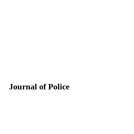
Journal of Police