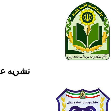
نشریه علمی پژوه