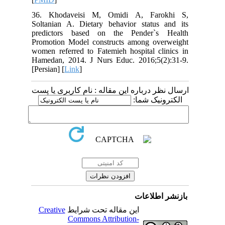
36. Khodaveisi M, Omidi A, Farokhi S,
Soltanian A. Dietary behavior status and its
predictors based on the Pender`s Health
Promotion Model constructs among overweight
women referred to Fatemieh hospital clinics in
Hamedan, 2014. J Nurs Educ. 2016;5(2):31-9.
[Persian] [
Link
]
ارسال نظر درباره این مقاله : نام کاربری یا پست
الکترونیک شما:
بازنشر اطلاعات
Creative
این مقاله تحت شرایط
Commons Attribution-