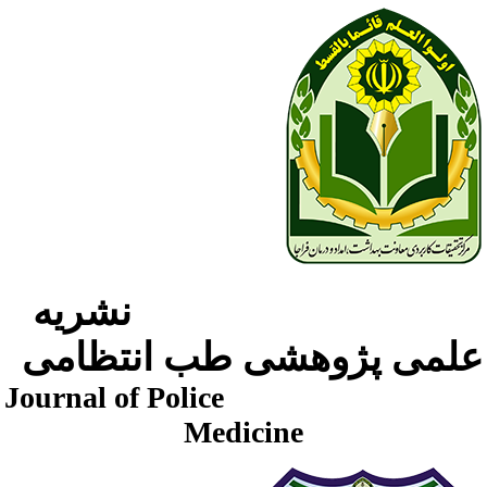
نشریه
لمی پژوهشی طب انتظامی
Journal of Police
Medicine