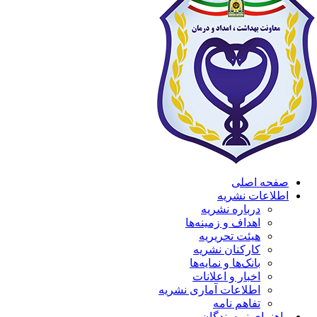
صفحه اصلی
اطلاعات نشریه
درباره نشریه
اهداف و زمینه‌ها
هیئت تحریریه
کارکنان نشریه
بانک‌ها و نمایه‌ها
اخبار و اعلانات
اطلاعات آماری نشریه
تفاهم نامه
راهنمای نویسندگان