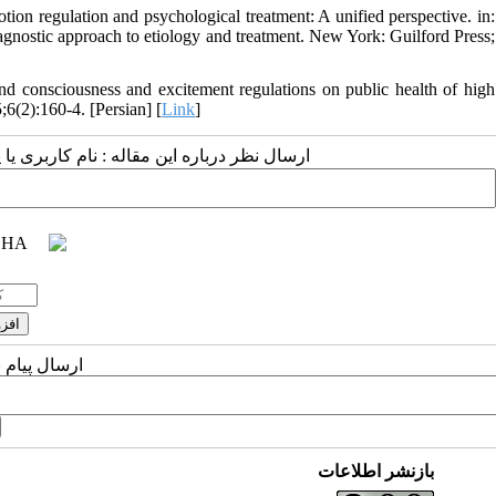
n regulation and psychological treatment: A unified perspective. in:
gnostic approach to etiology and treatment. New York: Guilford Press;
nd consciousness and excitement regulations on public health of high
6(2):160-4. [Persian] [
Link
]
ارسال نظر درباره این مقاله : نام کاربری :
ارسال پیام 
بازنشر اطلاعات