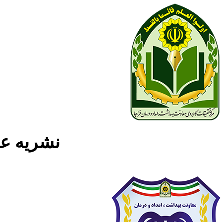
نشریه علمی پژوه