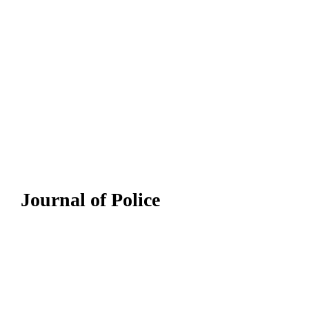
Journal of Police