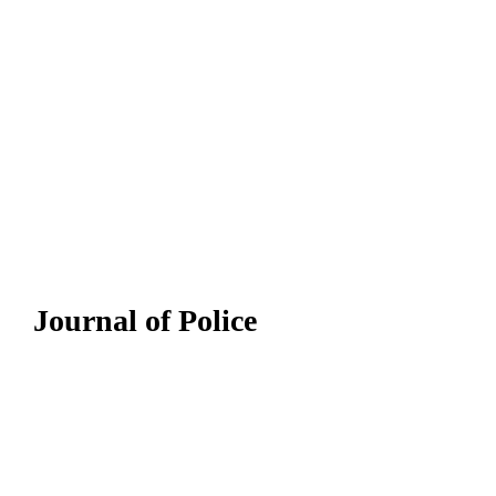
Journal of Police