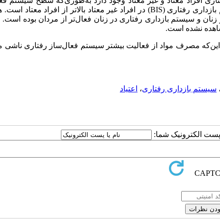
فتاری افراد معتاد و غیر معتاد وجود دارد به‌طوری‌که سطح سیستم فع
م بازداری رفتاری
(BIS)
در افراد غیر معتاد بالاتر از افراد معتاد است. 
ز زنان و سیستم بازداری رفتاری در زنان فعال‌تر از مردان بوده است. 
شاهده نشده است.
ته‌ها با تئوری حساسیت به تقویت گری (۱۹۹۳) مبنی بر این‌که مصرف مواد از فعالیت بیشتر سیستم فعال‌ساز رفتاری ن
سیستم بازداری رفتاری
،
اعتیاد
ا پست الکترونیک شما: