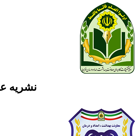
نشریه علمی پژوه