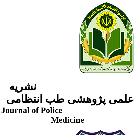
نشریه
لمی پژوهشی طب انتظامی
Journal of Police
Medicine