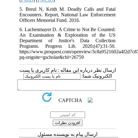
5. Breul N, Keith M. Deadly Calls and Fatal
Encounters. Report, National Law Enforcement
Officers Memorial Fund. 2016.
6. Lachenmayer D. A Crime to Not Be Counted:
An Examination & Exploration of the US
Department of Justice's Data Collection
Programs. Progress Lib. 2020;(47):31-50.
https://www.proquest.com/openview/3c8a9521602a4f2d7
pq-origsite=gscholar&cbl=26759
ارسال نظر درباره این مقاله : نام کاربری یا پست
الکترونیک شما:
ارسال پیام به نویسنده مسئول