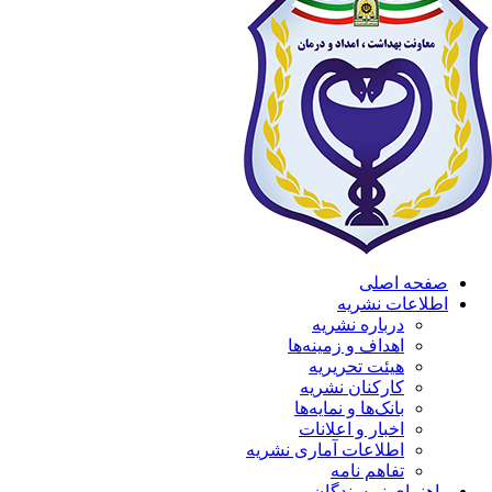
صفحه اصلی
اطلاعات نشریه
درباره نشریه
اهداف و زمینه‌ها
هیئت تحریریه
کارکنان نشریه
بانک‌ها و نمایه‌ها
اخبار و اعلانات
اطلاعات آماری نشریه
تفاهم نامه
راهنمای نویسندگان