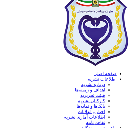
صفحه اصلی
اطلاعات نشریه
درباره نشریه
اهداف و زمینه‌ها
هیئت تحریریه
کارکنان نشریه
بانک‌ها و نمایه‌ها
اخبار و اعلانات
اطلاعات آماری نشریه
تفاهم نامه
راهنمای نویسندگان