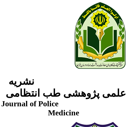
نشریه
لمی پژوهشی طب انتظامی
Journal of Police
Medicine