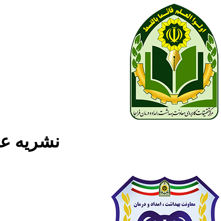
نشریه علمی پژوه