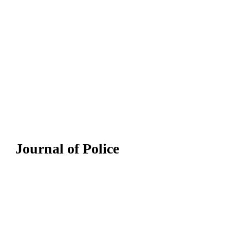
Journal of Police