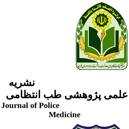
نشریه
لمی پژوهشی طب انتظامی
Journal of Police
Medicine