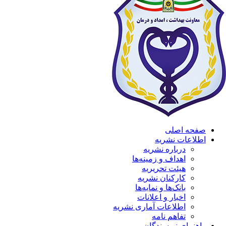
صفحه اصلی
اطلاعات نشریه
درباره نشریه
اهداف و زمینه‌ها
هیئت تحریریه
کارکنان نشریه
بانک‌ها و نمایه‌ها
اخبار و اعلانات
اطلاعات آماری نشریه
تفاهم نامه
راهنمای نویسندگان