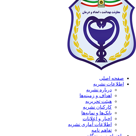
صفحه اصلی
اطلاعات نشریه
درباره نشریه
اهداف و زمینه‌ها
هیئت تحریریه
کارکنان نشریه
بانک‌ها و نمایه‌ها
اخبار و اعلانات
اطلاعات آماری نشریه
تفاهم نامه
راهنمای نویسندگان