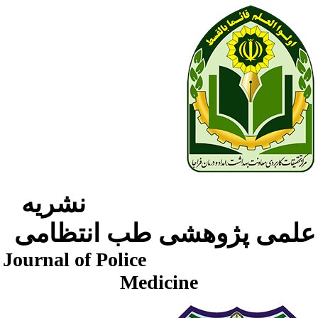
نشریه
لمی پژوهشی طب انتظامی
Journal of Police
Medicine