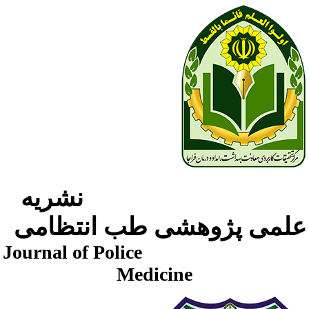
نشریه
لمی پژوهشی طب انتظامی
Journal of Police
Medicine