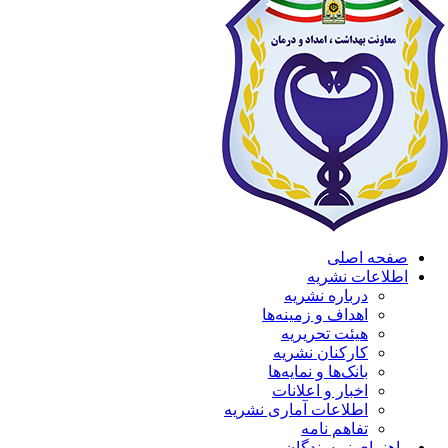
صفحه اصلی
اطلاعات نشریه
درباره نشریه
اهداف و زمینه‌ها
هیئت تحریریه
کارکنان نشریه
بانک‌ها و نمایه‌ها
اخبار و اعلانات
اطلاعات آماری نشریه
تفاهم نامه
راهنمای نویسندگان