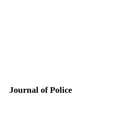
Journal of Police