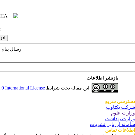
ارسال پیام 
بازنشر اطلاعات
 International License
این مقاله تحت شرایط
دسترسی سریع
شرکت یکتاوب
وزارت علوم
وزارت بهداشت
سامانه ارزیابی نشریات
اطلاعات تماس