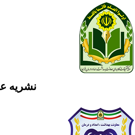
نشریه علمی پژوه