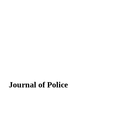
Journal of Police