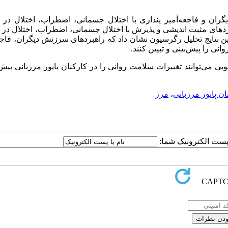
گران و فاجعه‌آمیز پنداری با اختلال جسمانی، اضطراب، اختلال در 
ردهای مثبت اندیشی و پذیرش با اختلال جسمانی، اضطراب، اختلال در 
ن نتایج تحلیل رگرسیون نشان داد که راهبردهای سرزنش دیگران، فاجع
وبی می‌توانند تغییرات سلامت روانی را در کارکنان پایور مرزبانی پیش‌
ان پایور مرزبانی
،
مرز
ا پست الکترونیک شما: