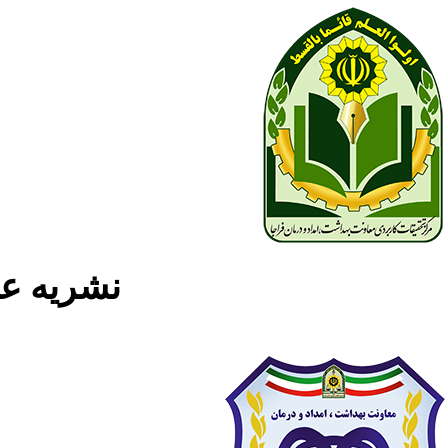
نشریه علمی پژوه