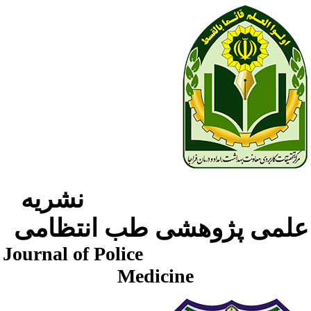
نشریه
لمی پژوهشی طب انتظامی
Journal of Police
Medicine