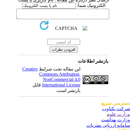
الکترونیک شما:
بازنشر اطلاعات
این مقاله تحت شرایط
Creative
Commons Attribution-
NonCommercial 4.0
International License
قابل
بازنشر است.
ترسی سریع
کت یکتاوب
ارت علوم
ارت بهداشت
مانه ارزیابی نشریات