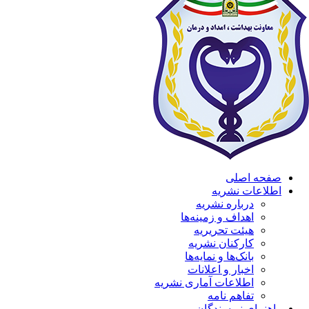
صفحه اصلی
اطلاعات نشریه
درباره نشریه
اهداف و زمینه‌ها
هیئت تحریریه
کارکنان نشریه
بانک‌ها و نمایه‌ها
اخبار و اعلانات
اطلاعات آماری نشریه
تفاهم نامه
راهنمای نویسندگان