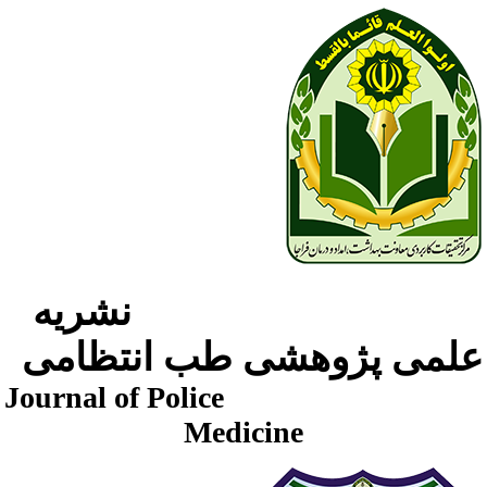
نشریه
لمی پژوهشی طب انتظامی
Journal of Police
Medicine