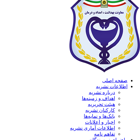
صفحه اصلی
اطلاعات نشریه
درباره نشریه
اهداف و زمینه‌ها
هیئت تحریریه
کارکنان نشریه
بانک‌ها و نمایه‌ها
اخبار و اعلانات
اطلاعات آماری نشریه
تفاهم نامه
راهنمای نویسندگان