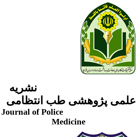
نشریه
لمی پژوهشی طب انتظامی
Journal of Police
Medicine