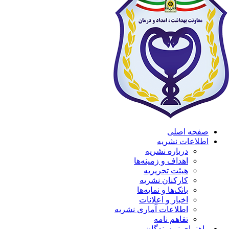
صفحه اصلی
اطلاعات نشریه
درباره نشریه
اهداف و زمینه‌ها
هیئت تحریریه
کارکنان نشریه
بانک‌ها و نمایه‌ها
اخبار و اعلانات
اطلاعات آماری نشریه
تفاهم نامه
راهنمای نویسندگان