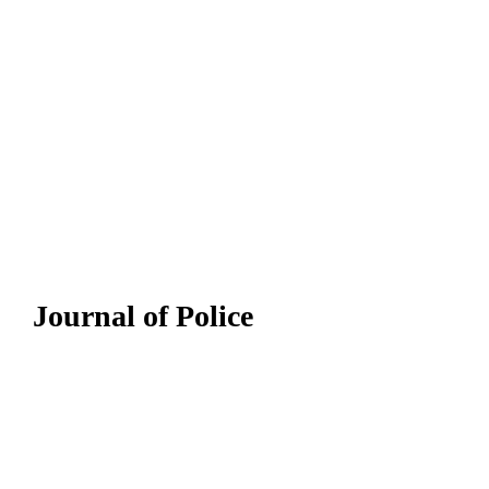
Journal of Police