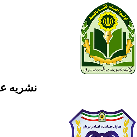
نشریه علمی پژوه