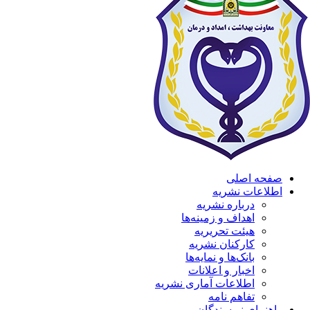
صفحه اصلی
اطلاعات نشریه
درباره نشریه
اهداف و زمینه‌ها
هیئت تحریریه
کارکنان نشریه
بانک‌ها و نمایه‌ها
اخبار و اعلانات
اطلاعات آماری نشریه
تفاهم نامه
راهنمای نویسندگان