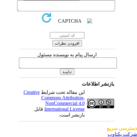
ارسال پیام به نویسنده مسئول
بازنشر اطلاعات
این مقاله تحت شرایط
Creative
Commons Attribution-
NonCommercial 4.0
International License
قابل
بازنشر است.
ترسی سریع
کت یکتاوب