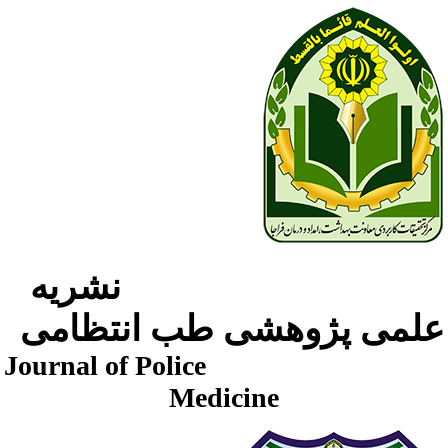
نشریه
لمی پژوهشی طب انتظامی
Journal of Police
Medicine