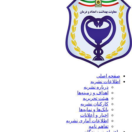
صفحه اصلی
اطلاعات نشریه
درباره نشریه
اهداف و زمینه‌ها
هیئت تحریریه
کارکنان نشریه
بانک‌ها و نمایه‌ها
اخبار و اعلانات
اطلاعات آماری نشریه
تفاهم نامه
راهنمای نویسندگان