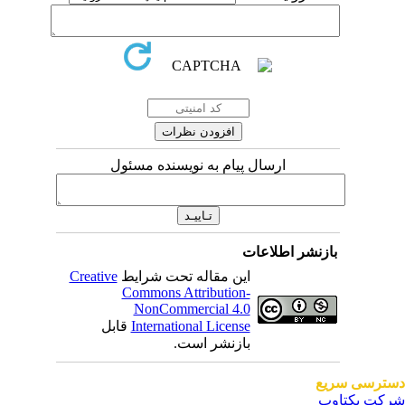
ارسال پیام به نویسنده مسئول
بازنشر اطلاعات
این مقاله تحت شرایط
Creative
Commons Attribution-
NonCommercial 4.0
International License
قابل
بازنشر است.
ترسی سریع
کت یکتاوب