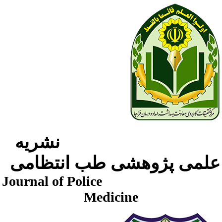
نشریه
لمی پژوهشی طب انتظامی
Journal of Police
Medicine