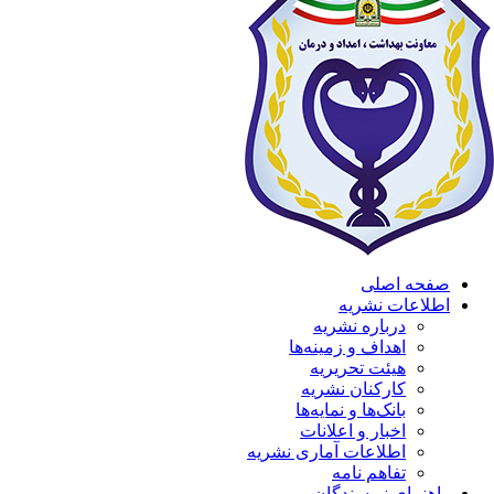
صفحه اصلی
اطلاعات نشریه
درباره نشریه
اهداف و زمینه‌ها
هیئت تحریریه
کارکنان نشریه
بانک‌ها و نمایه‌ها
اخبار و اعلانات
اطلاعات آماری نشریه
تفاهم نامه
راهنمای نویسندگان