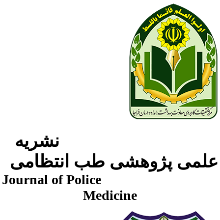
نشریه
لمی پژوهشی طب انتظامی
Journal of Police
Medicine