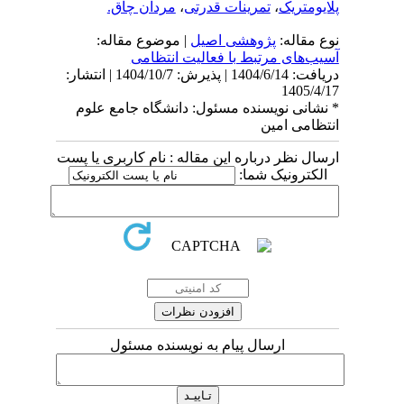
پلایومتریک
،
تمرینات قدرتی
،
مردان چاق.
نوع مقاله:
پژوهشی اصيل
| موضوع مقاله:
آسیب‌های مرتبط با فعاليت انتظامی
دریافت: 1404/6/14 | پذیرش: 1404/10/7 | انتشار:
1405/4/17
* نشانی نویسنده مسئول: دانشگاه جامع علوم
انتظامی امین
ارسال نظر درباره این مقاله : نام کاربری یا پست
الکترونیک شما:
ارسال پیام به نویسنده مسئول