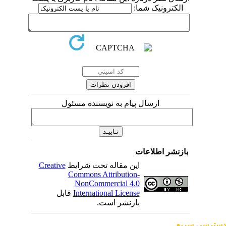
الکترونیک شما:
ارسال پیام به نویسنده مسئول
بازنشر اطلاعات
این مقاله تحت شرایط
Creative
Commons Attribution-
NonCommercial 4.0
International License
قابل
بازنشر است.
ترسی سریع