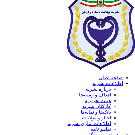
صفحه اصلی
اطلاعات نشریه
درباره نشریه
اهداف و زمینه‌ها
هیئت تحریریه
کارکنان نشریه
بانک‌ها و نمایه‌ها
اخبار و اعلانات
اطلاعات آماری نشریه
تفاهم نامه
راهنمای نویسندگان