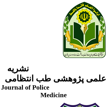
نشریه
لمی پژوهشی طب انتظامی
Journal of Police
Medicine