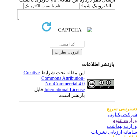
الکترونیک شما:
بازنشر اطلاعات
این مقاله تحت شرایط
Creative
Commons Attribution-
NonCommercial 4.0
International License
قابل
بازنشر است.
ترسی سریع
کت یکتاوب
ارت علوم
ارت بهداشت
مانه ارزیابی نشریات