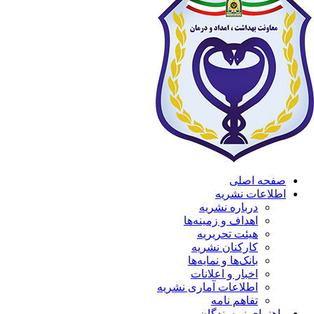
صفحه اصلی
اطلاعات نشریه
درباره نشریه
اهداف و زمینه‌ها
هیئت تحریریه
کارکنان نشریه
بانک‌ها و نمایه‌ها
اخبار و اعلانات
اطلاعات آماری نشریه
تفاهم نامه
راهنمای نویسندگان