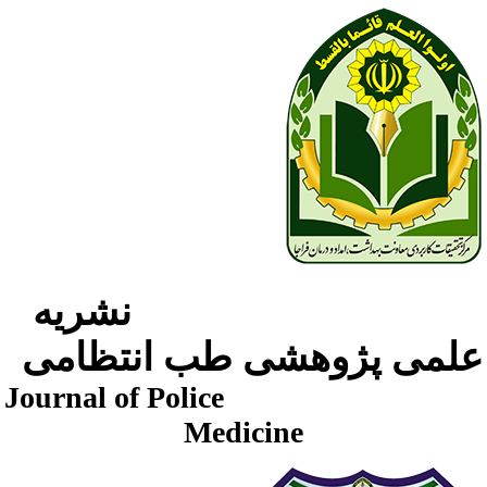
نشریه
لمی پژوهشی طب انتظامی
Journal of Police
Medicine