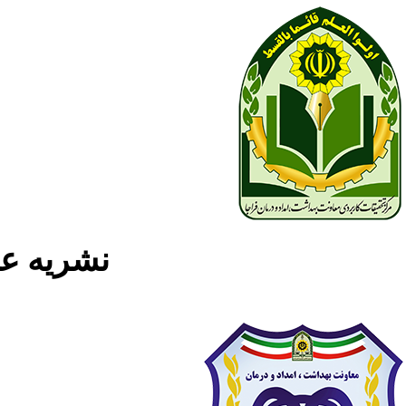
نشریه علمی پژوه