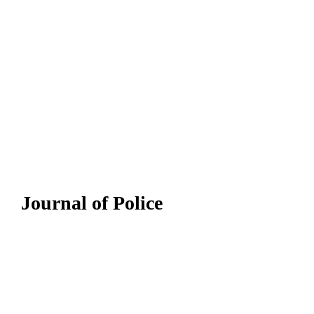
Journal of Police