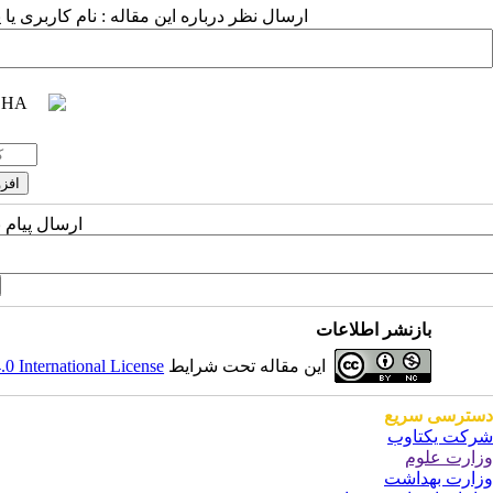
ارسال نظر درباره این مقاله : نام کاربری ی
ارسال پیام 
بازنشر اطلاعات
این مقاله تحت شرایط
 International License
دسترسی سریع
شرکت یکتاوب
وزارت علوم
وزارت بهداشت