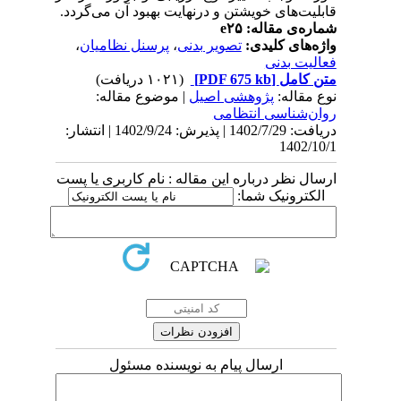
قابلیت‌های خویشتن و درنهایت بهبود آن می‌گردد.
شماره‌ی مقاله: e۲۵
واژه‌های کلیدی:
تصویر بدنی
،
پرسنل نظامیان
،
فعالیت بدنی
متن کامل
[PDF 675 kb]
(۱۰۲۱ دریافت)
نوع مقاله:
پژوهشی اصيل
| موضوع مقاله:
روان‌شناسی انتظامی
دریافت: 1402/7/29 | پذیرش: 1402/9/24 | انتشار:
1402/10/1
ارسال نظر درباره این مقاله : نام کاربری یا پست
الکترونیک شما:
ارسال پیام به نویسنده مسئول