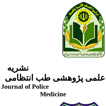
نشریه
لمی پژوهشی طب انتظامی
Journal of Police
Medicine