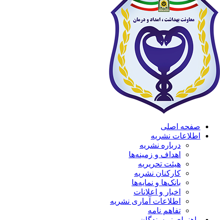
صفحه اصلی
اطلاعات نشریه
درباره نشریه
اهداف و زمینه‌ها
هیئت تحریریه
کارکنان نشریه
بانک‌ها و نمایه‌ها
اخبار و اعلانات
اطلاعات آماری نشریه
تفاهم نامه
راهنمای نویسندگان