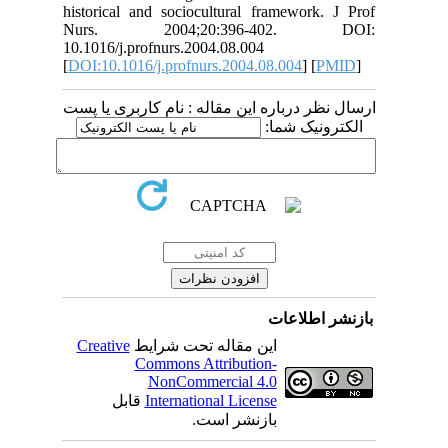
historical and sociocultural framework. J Prof
Nurs. 2004;20:396-402. DOI:
10.1016/j.profnurs.2004.08.004
[
DOI:10.1016/j.profnurs.2004.08.004
] [
PMID
]
ارسال نظر درباره این مقاله : نام کاربری یا پست
الکترونیک شما:
بازنشر اطلاعات
Creative
این مقاله تحت شرایط
Commons Attribution-
NonCommercial 4.0
قابل
International License
بازنشر است.