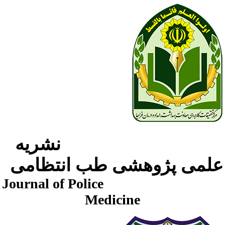
نشریه
لمی پژوهشی طب انتظامی
Journal of Police
Medicine