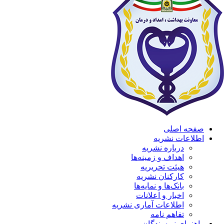
صفحه اصلی
اطلاعات نشریه
درباره نشریه
اهداف و زمینه‌ها
هیئت تحریریه
کارکنان نشریه
بانک‌ها و نمایه‌ها
اخبار و اعلانات
اطلاعات آماری نشریه
تفاهم نامه
راهنمای نویسندگان