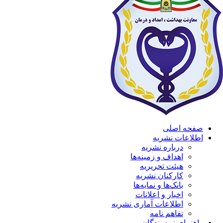
صفحه اصلی
اطلاعات نشریه
درباره نشریه
اهداف و زمینه‌ها
هیئت تحریریه
کارکنان نشریه
بانک‌ها و نمایه‌ها
اخبار و اعلانات
اطلاعات آماری نشریه
تفاهم نامه
راهنمای نویسندگان