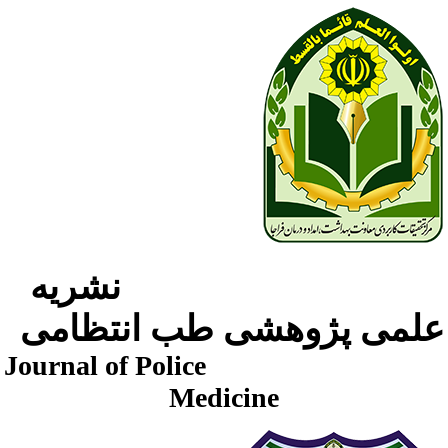
نشریه
لمی پژوهشی طب انتظامی
Journal of Police
Medicine