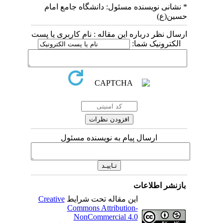
* نشانی نویسنده مسئول: دانشگاه جامع امام
حسین(ع)
ارسال نظر درباره این مقاله : نام کاربری یا پست
الکترونیک شما:
ارسال پیام به نویسنده مسئول
بازنشر اطلاعات
این مقاله تحت شرایط
Creative
Commons Attribution-
NonCommercial 4.0