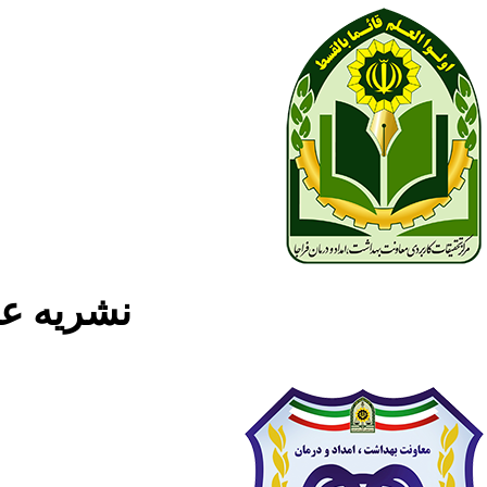
نشریه علمی پژوه