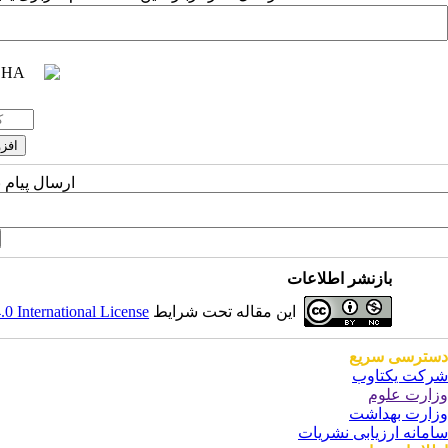
ارسال پیام 
بازنشر اطلاعات
 International License
این مقاله تحت شرایط
دسترسی سریع
شرکت یکتاوب
وزارت علوم
وزارت بهداشت
سامانه ارزیابی نشریات