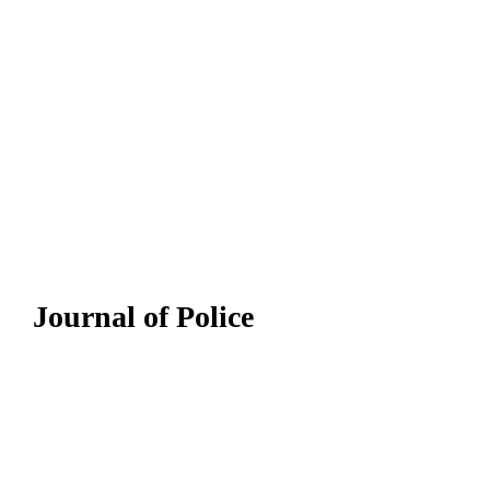
Journal of Police