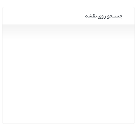
جستجو روی نقشه