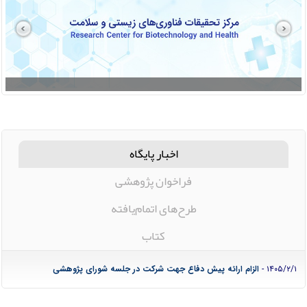
اخبار پایگاه
فراخوان پژوهشی
طرح‌های اتمام‌یافته
کتاب
۱۴۰۵/۲/۱ -
الزام ارائه پیش دفاع جهت شرکت در جلسه شورای پژوهشی