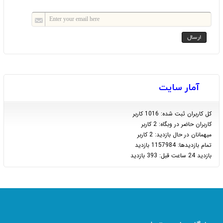
آمار سایت
كل کاربران ثبت شده: 1016 کاربر
کاربران حاضر در وبگاه: 2 کاربر
ميهمانان در حال بازديد: 2 کاربر
تمام بازديد‌ها: 1157984 بازدید
بازديد 24 ساعت قبل: 393 بازدید