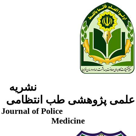
نشریه
لمی پژوهشی طب انتظامی
Journal of Police
Medicine