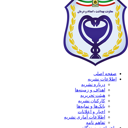
صفحه اصلی
اطلاعات نشریه
درباره نشریه
اهداف و زمینه‌ها
هیئت تحریریه
کارکنان نشریه
بانک‌ها و نمایه‌ها
اخبار و اعلانات
اطلاعات آماری نشریه
تفاهم نامه
راهنمای نویسندگان