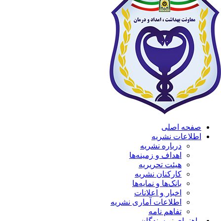
صفحه اصلی
اطلاعات نشریه
درباره نشریه
اهداف و زمینه‌ها
هیئت تحریریه
کارکنان نشریه
بانک‌ها و نمایه‌ها
اخبار و اعلانات
اطلاعات آماری نشریه
تفاهم نامه
راهنمای نویسندگان