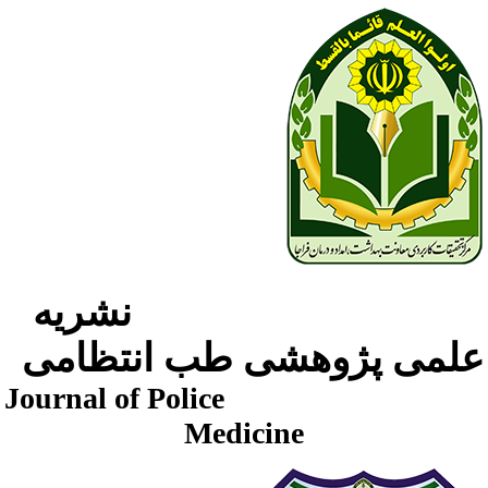
نشریه
لمی پژوهشی طب انتظامی
Journal of Police
Medicine