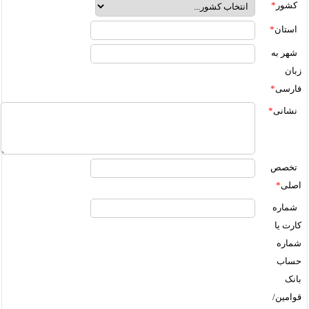
کشور
*
استان
*
شهر به
زبان
فارسی
*
نشانی
*
تخصص
اصلی
*
شماره
کارت یا
شماره
حساب
بانک
قوامین/