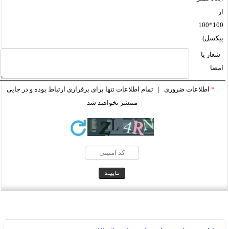
از
100*100
پیکسل)
شعار یا
امضا
*
اطلاعات ضروری | تمام اطلاعات تنها برای برقراری ارتباط بوده و در جایی
منتشر نخواهند شد