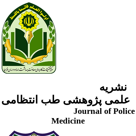
نشریه
علمی پژوهشی طب انتظامی
Journal of Police
Medicine