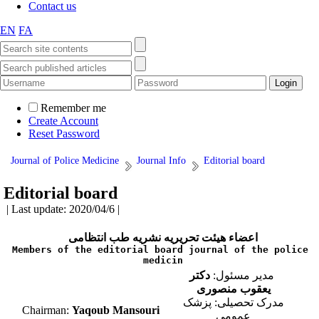
Contact us
EN
FA
Remember me
Create Account
Reset Password
Journal of Police Medicine
Journal Info
Editorial board
Editorial board
| Last update: 2020/04/6 |
اعضاء هیئت تحریریه نشریه طب انتظامی
Members of the editorial board journal of the police 
medicin
مدیر مسئول:
دکتر
یعقوب منصوری
مدرک تحصیلی: پزشک
Chairman:
Yaqoub Mansouri
عمومی