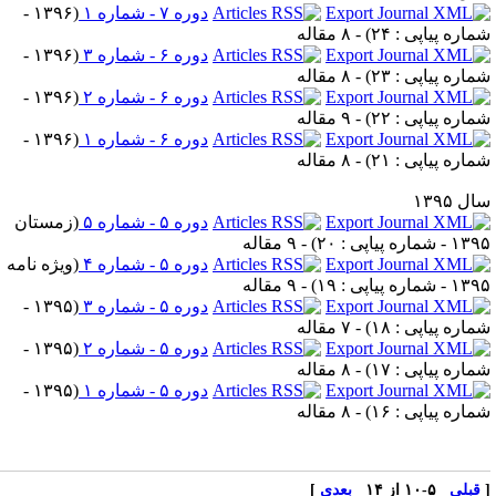
دوره ۷ - شماره ۱
(
۱۳۹۶ -
ماره پیاپی : ۲۴
) - ۸ مقاله
دوره ۶ - شماره ۳
(
۱۳۹۶ -
ماره پیاپی : ۲۳
) - ۸ مقاله
دوره ۶ - شماره ۲
(
۱۳۹۶ -
ماره پیاپی : ۲۲
) - ۹ مقاله
دوره ۶ - شماره ۱
(
۱۳۹۶ -
ماره پیاپی : ۲۱
) - ۸ مقاله
ل ۱۳۹۵
دوره ۵ - شماره ۵
(
زمستان
 - شماره پیاپی : ۲۰
) - ۹ مقاله
دوره ۵ - شماره ۴
(
ویژه نامه
 - شماره پیاپی : ۱۹
) - ۹ مقاله
دوره ۵ - شماره ۳
(
۱۳۹۵ -
ماره پیاپی : ۱۸
) - ۷ مقاله
دوره ۵ - شماره ۲
(
۱۳۹۵ -
ماره پیاپی : ۱۷
) - ۸ مقاله
دوره ۵ - شماره ۱
(
۱۳۹۵ -
ماره پیاپی : ۱۶
) - ۸ مقاله
قبلی
۵-۱۰ از ۱۴
بعدی
]