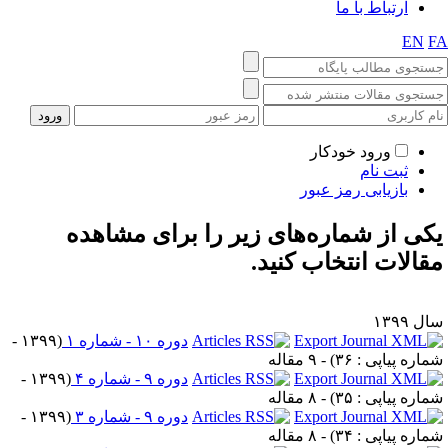
ارتباط با ما
EN
F
ورود خودکار
ثبت نام
بازیابی رمز عبور
کی از شماره‌های زیر را برای مشاهده
قالات انتخاب کنید.
ل ۱۳۹۹
دوره ۱۰ - شماره ۱
(
۱۳۹۹ -
ماره پیاپی : ۳۶
) - ۹ مقاله
دوره ۹ - شماره ۴
(
۱۳۹۹ -
ماره پیاپی : ۳۵
) - ۸ مقاله
دوره ۹ - شماره ۳
(
۱۳۹۹ -
ماره پیاپی : ۳۴
) - ۸ مقاله