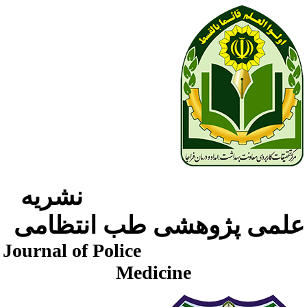
نشریه
لمی پژوهشی طب انتظامی
Journal of Police
Medicine