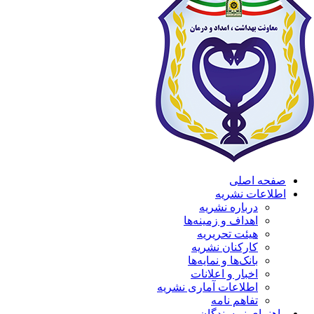
صفحه اصلی
اطلاعات نشریه
درباره نشریه
اهداف و زمینه‌ها
هیئت تحریریه
کارکنان نشریه
بانک‌ها و نمایه‌ها
اخبار و اعلانات
اطلاعات آماری نشریه
تفاهم نامه
راهنمای نویسندگان