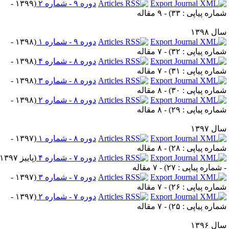
دوره ۹ - شماره ۲
(
۱۳۹۹ -
ماره پیاپی : ۳۳
) - ۹ مقاله
ل ۱۳۹۸
دوره ۹ - شماره ۱
(
۱۳۹۸ -
ماره پیاپی : ۳۲
) - ۷ مقاله
دوره ۸ - شماره ۴
(
۱۳۹۸ -
ماره پیاپی : ۳۱
) - ۷ مقاله
دوره ۸ - شماره ۳
(
۱۳۹۸ -
ماره پیاپی : ۳۰
) - ۸ مقاله
دوره ۸ - شماره ۲
(
۱۳۹۸ -
ماره پیاپی : ۲۹
) - ۸ مقاله
ل ۱۳۹۷
دوره ۸ - شماره ۱
(
۱۳۹۷ -
ماره پیاپی : ۲۸
) - ۸ مقاله
دوره ۷ - شماره ۴
(
پاییز ۱۳۹۷
 شماره پیاپی : ۲۷
) - ۷ مقاله
دوره ۷ - شماره ۳
(
۱۳۹۷ -
ماره پیاپی : ۲۶
) - ۷ مقاله
دوره ۷ - شماره ۲
(
۱۳۹۷ -
ماره پیاپی : ۲۵
) - ۷ مقاله
ل ۱۳۹۶