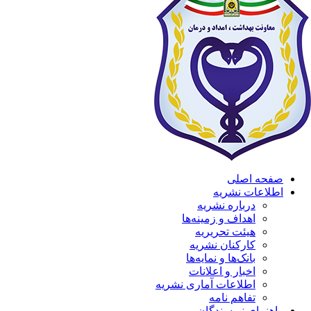
صفحه اصلی
اطلاعات نشریه
درباره نشریه
اهداف و زمینه‌ها
هیئت تحریریه
کارکنان نشریه
بانک‌ها و نمایه‌ها
اخبار و اعلانات
اطلاعات آماری نشریه
تفاهم نامه
راهنمای نویسندگان