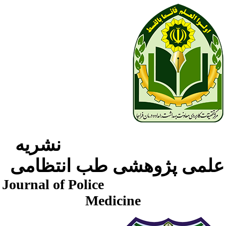
نشریه
لمی پژوهشی طب انتظامی
Journal of Police
Medicine