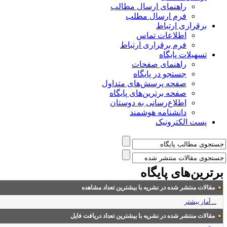
راهنمای ارسال مطالب
فرم ارسال مطلب
برقراری ارتباط
اطلاعات تماس
فرم برقراری ارتباط
تسهیلات پایگاه
راهنمای صفحات
جستجو در پایگاه
صفحه پرسش‌های متداول
صفحه برترین‌های پایگاه
اطلاع‌رسانی به دوستان
دانشنامه هوشمند
پست الکترونیک
رترین‌های پایگاه
مقالات منتشر شده در نشریه با بیشترین تعداد مشاهده
... آمار بیشتر
مقالات منتشر شده در نشریه با بیشترین تعداد دریافت فایل