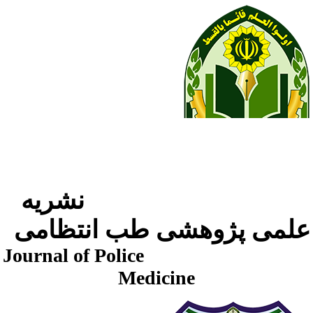
نشریه
لمی پژوهشی طب انتظامی
Journal of Police
Medicine