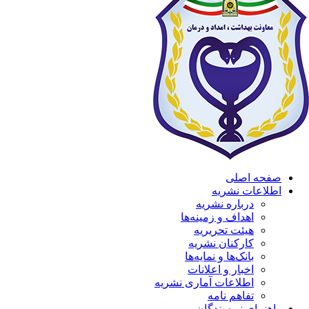
صفحه اصلی
اطلاعات نشریه
درباره نشریه
اهداف و زمینه‌ها
هیئت تحریریه
کارکنان نشریه
بانک‌ها و نمایه‌ها
اخبار و اعلانات
اطلاعات آماری نشریه
تفاهم نامه
راهنمای نویسندگان