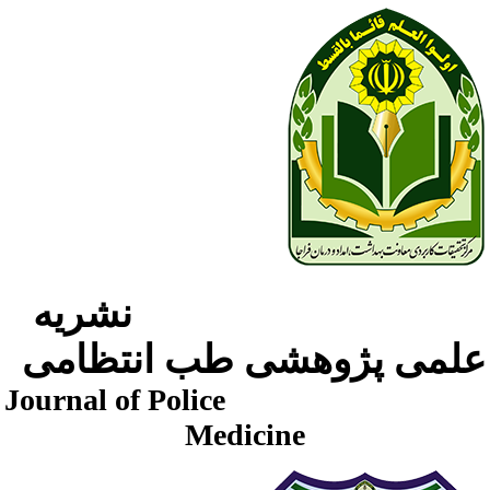
نشریه
لمی پژوهشی طب انتظامی
Journal of Police
Medicine