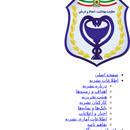
صفحه اصلی
اطلاعات نشریه
درباره نشریه
اهداف و زمینه‌ها
هیئت تحریریه
کارکنان نشریه
بانک‌ها و نمایه‌ها
اخبار و اعلانات
اطلاعات آماری نشریه
تفاهم نامه
راهنمای نویسندگان