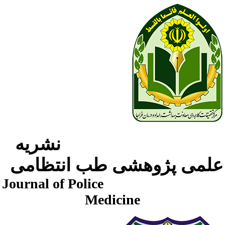
نشریه
لمی پژوهشی طب انتظامی
Journal of Police
Medicine