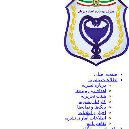
صفحه اصلی
اطلاعات نشریه
درباره نشریه
اهداف و زمینه‌ها
هیئت تحریریه
کارکنان نشریه
بانک‌ها و نمایه‌ها
اخبار و اعلانات
اطلاعات آماری نشریه
تفاهم نامه
راهنمای نویسندگان