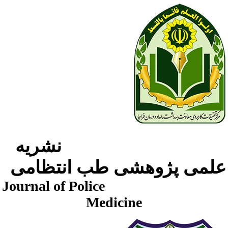
نشریه
لمی پژوهشی طب انتظامی
Journal of Police
Medicine