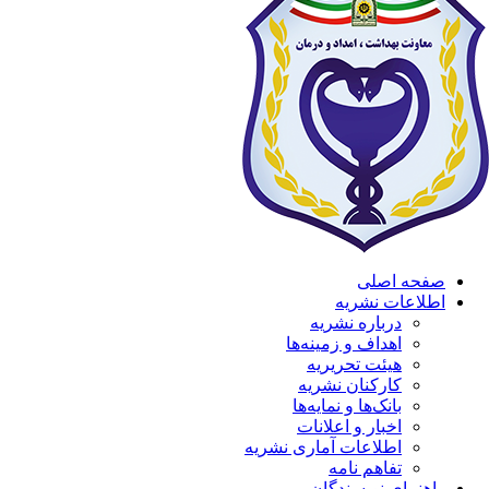
صفحه اصلی
اطلاعات نشریه
درباره نشریه
اهداف و زمینه‌ها
هیئت تحریریه
کارکنان نشریه
بانک‌ها و نمایه‌ها
اخبار و اعلانات
اطلاعات آماری نشریه
تفاهم نامه
راهنمای نویسندگان