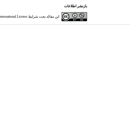
بازنشر اطلاعات
این مقاله تحت شرایط
ternational License